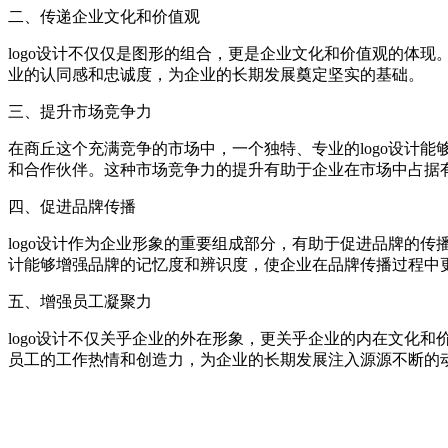
二、传递企业文化和价值观
logo设计不仅仅是图形的组合，更是企业文化和价值观的体现
业的认同感和忠诚度，为企业的长期发展奠定坚实的基础。
三、提升市场竞争力
在商丘这个充满竞争的市场中，一个独特、专业的logo设计能
和合作伙伴。这种市场竞争力的提升有助于企业在市场中占据
四、促进品牌传播
logo设计作为企业形象的重要组成部分，有助于促进品牌的传
计能够增强品牌的记忆度和辨识度，使企业在品牌传播过程中
五、增强员工凝聚力
logo设计不仅关乎企业的外在形象，更关乎企业的内在文化和
员工的工作热情和创造力，为企业的长期发展注入源源不断的