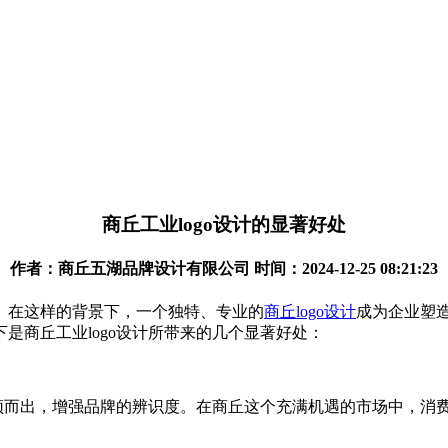
商丘工业logo设计的显著好处
作者：商丘五湖品牌设计有限公司 时间：2024-12-25 08:21:23
。在这样的背景下，一个独特、专业的
商丘logo设计
成为企业塑造
是商丘工业logo设计所带来的几个显著好处：
颖而出，增强品牌的辨识度。在商丘这个充满机遇的市场中，消费