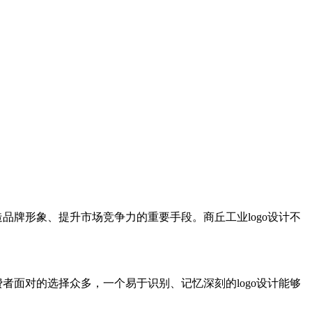
品牌形象、提升市场竞争力的重要手段。商丘工业logo设计不
者面对的选择众多，一个易于识别、记忆深刻的logo设计能够