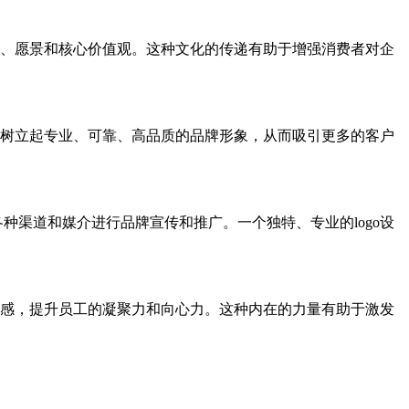
使命、愿景和核心价值观。这种文化的传递有助于增强消费者对企
心中树立起专业、可靠、高品质的品牌形象，从而吸引更多的客户
种渠道和媒介进行品牌宣传和推广。一个独特、专业的logo设
自豪感，提升员工的凝聚力和向心力。这种内在的力量有助于激发