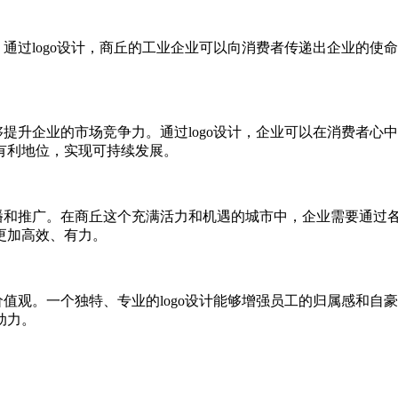
。通过logo设计，商丘的工业企业可以向消费者传递出企业的
够提升企业的市场竞争力。通过logo设计，企业可以在消费者
有利地位，实现可持续发展。
播和推广。在商丘这个充满活力和机遇的城市中，企业需要通过各
更加高效、有力。
价值观。一个独特、专业的logo设计能够增强员工的归属感和
动力。