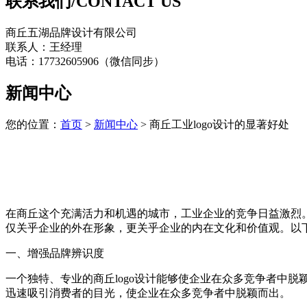
联系我们/CONTACT US
商丘五湖品牌设计有限公司
联系人：王经理
电话：17732605906（微信同步）
新闻中心
您的位置：
首页
>
新闻中心
> 商丘工业logo设计的显著好处
在商丘这个充满活力和机遇的城市，工业企业的竞争日益激烈
仅关乎企业的外在形象，更关乎企业的内在文化和价值观。以下
一、增强品牌辨识度
一个独特、专业的商丘logo设计能够使企业在众多竞争者中脱
迅速吸引消费者的目光，使企业在众多竞争者中脱颖而出。