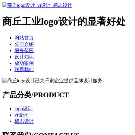
商丘工业logo设计的显著好处
网站首页
公司介绍
服务范围
设计知识
成功案例
联系我们
产品分类/PRODUCT
logo设计
vi设计
标志设计